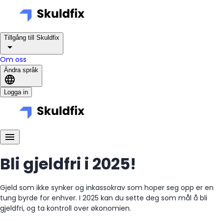
Tillgång till Skuldfix
Om oss
Ändra språk
Logga in
Bli gjeldfri i 2025!
Gjeld som ikke synker og inkassokrav som hoper seg opp er en
tung byrde for enhver. I 2025 kan du sette deg som mål å bli
gjeldfri, og ta kontroll over økonomien.